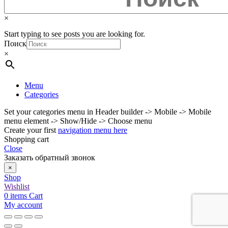
×
Start typing to see posts you are looking for.
Поиск
×
Menu
Categories
Set your categories menu in Header builder -> Mobile -> Mobile
menu element -> Show/Hide -> Choose menu
Create your first
navigation menu here
Shopping cart
Close
Заказать обратный звонок
×
Shop
Wishlist
0
items
Cart
My account