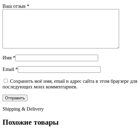
Ваш отзыв
*
Имя
*
Email
*
Сохранить моё имя, email и адрес сайта в этом браузере для
последующих моих комментариев.
Shipping & Delivery
Похожие товары