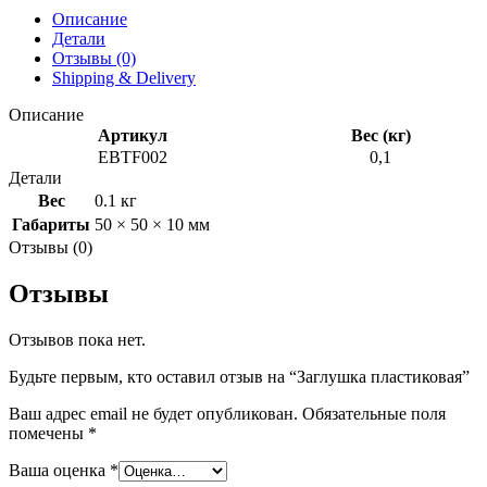
Описание
Детали
Отзывы (0)
Shipping & Delivery
Описание
Артикул
Вес (кг)
EBTF002
0,1
Детали
Вес
0.1 кг
Габариты
50 × 50 × 10 мм
Отзывы (0)
Отзывы
Отзывов пока нет.
Будьте первым, кто оставил отзыв на “Заглушка пластиковая”
Ваш адрес email не будет опубликован.
Обязательные поля
помечены
*
Ваша оценка
*